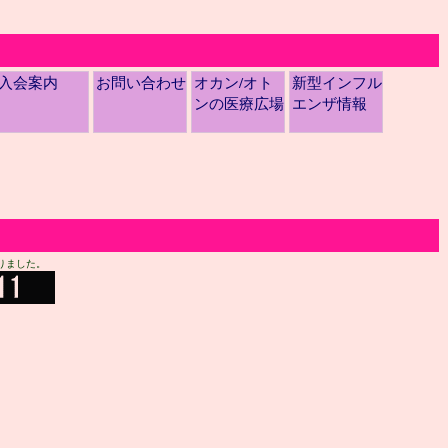
入会案内
お問い合わせ
オカン/オト
新型インフル
ンの医療広場
エンザ情報
りました。